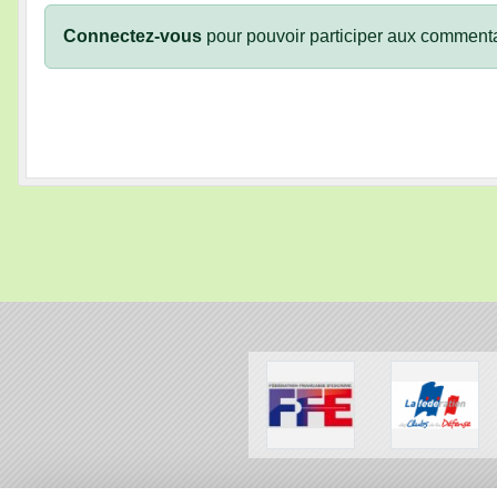
Connectez-vous
pour pouvoir participer aux commenta