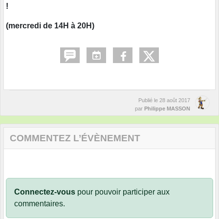
!
(mercredi de 14H à 20H)
Publié le
28 août 2017
par
Philippe MASSON
COMMENTEZ L’ÉVÈNEMENT
Connectez-vous
pour pouvoir participer aux
commentaires.