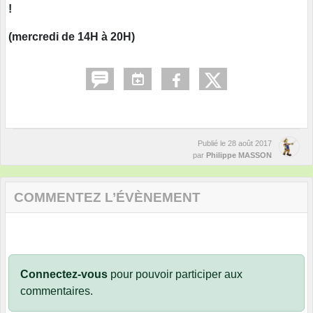
!
(mercredi de 14H à 20H)
Publié le
28 août 2017
par
Philippe MASSON
COMMENTEZ L’ÉVÈNEMENT
Connectez-vous
pour pouvoir participer aux
commentaires.