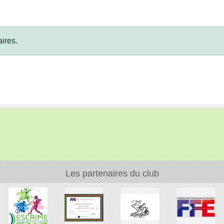
ires.
Les partenaires du club