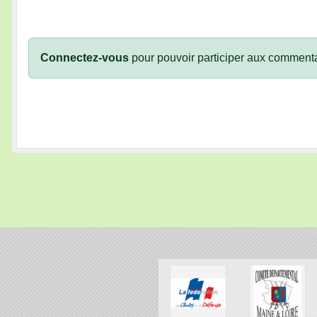
Connectez-vous
pour pouvoir participer aux commenta