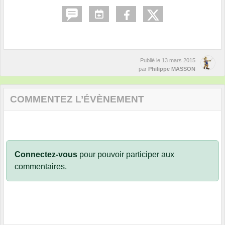
Publié le
13 mars 2015
par
Philippe MASSON
COMMENTEZ L’ÉVÈNEMENT
Connectez-vous
pour pouvoir participer aux
commentaires.