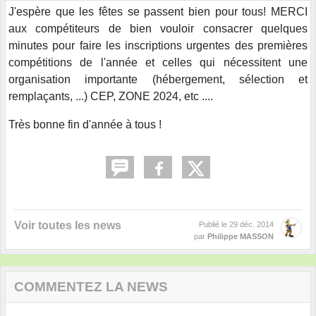
J'espère que les fêtes se passent bien pour tous! MERCI
aux compétiteurs de bien vouloir consacrer quelques
minutes pour faire les inscriptions urgentes des premières
compétitions de l'année et celles qui nécessitent une
organisation importante (hébergement, sélection et
remplaçants, ...) CEP, ZONE 2024, etc ....
Très bonne fin d'année à tous !
Voir toutes les news
Publié le
29 déc. 2014
par
Philippe MASSON
COMMENTEZ LA NEWS