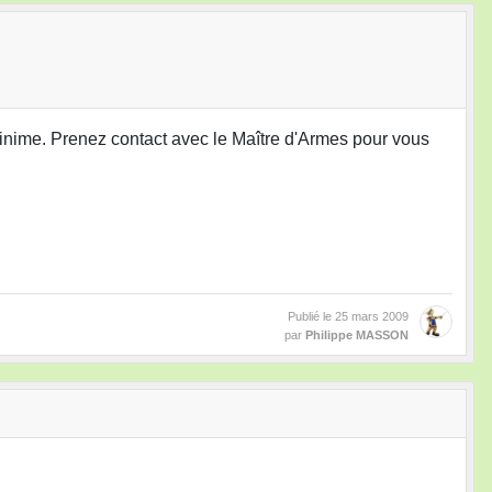
 Minime. Prenez contact avec le Maître d'Armes pour vous
Publié le
25 mars 2009
par
Philippe MASSON