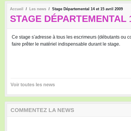
Accueil
Les news
Stage Départemental 14 et 15 avril 2009
STAGE DÉPARTEMENTAL 14
Ce stage s'adresse à tous les escrimeurs (débutants ou co
faire prêter le matériel indispensable durant le stage.
Voir toutes les news
COMMENTEZ LA NEWS