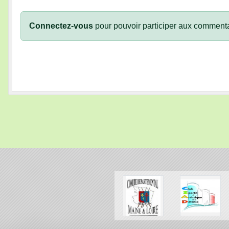
Connectez-vous
pour pouvoir participer aux commenta