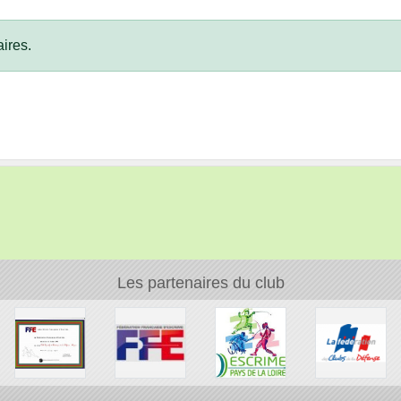
ires.
Les partenaires du club