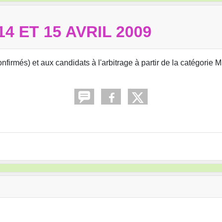
 ET 15 AVRIL 2009
nfirmés) et aux candidats à l'arbitrage à partir de la catégorie