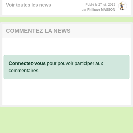
Voir toutes les news
Publié le
27 juil. 2013
par
Philippe MASSON
COMMENTEZ LA NEWS
Connectez-vous
pour pouvoir participer aux
commentaires.