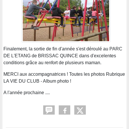
Finalement, la sortie de fin d'année s'est déroulé au PARC
DE L'ETANG de BRISSAC QUINCE dans d'excelentes
conditions grâce au renfort de plusieurs maman.
MERCI aux accompagnatrices ! Toutes les photos Rubrique
LA VIE DU CLUB - Album photo !
A l'année prochaine ....