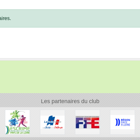
ires.
Les partenaires du club