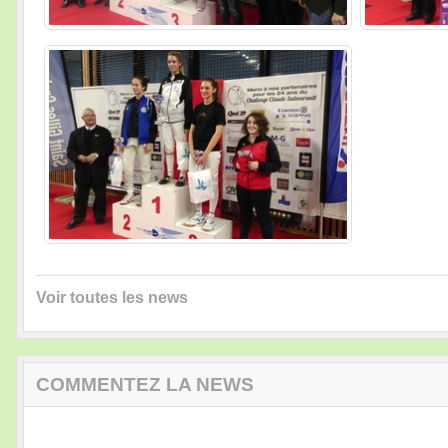
Voir toutes les news
COMMENTEZ LA NEWS