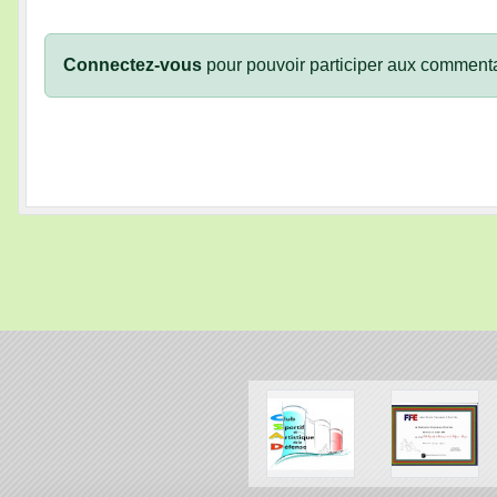
Connectez-vous
pour pouvoir participer aux commenta