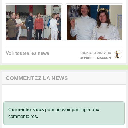
Voir toutes les news
Publié le
23 janv. 2010
par
Philippe MASSON
COMMENTEZ LA NEWS
Connectez-vous
pour pouvoir participer aux
commentaires.