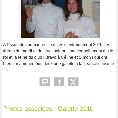
A l'issue des premières séances d'entrainement 2010, les
tireurs du mardi et du jeudi soir ont traditionnellement élu le
roi et la reine du club ! Bravo à Céline et Simon ( qui ont
bien sur amener tous deux une galette à la séance suivante
...)
Photos associées : Galette 2010