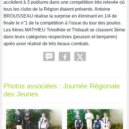
accèdent à 3 podiums dans une compétition très relevée où
tous les clubs de la Région étaient présents. Antoine
BROUSSEAU réalise la surprise en éliminant en 1/4 de
finale le n°1 de la compétition à l'issue du tour des poules.
Les frères MATHIEU Timothée et Thibault se classent 3ème
dans leurs catégories respectives (poussin et benjamin)
après avoir réalisé de très beaux combats.
Photos associées : Journée Règionale
des Jeunes