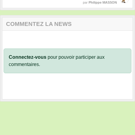
par
Philippe MASSON
COMMENTEZ LA NEWS
Connectez-vous
pour pouvoir participer aux
commentaires.