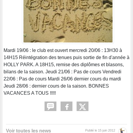
Mardi 19/06 : le club est ouvert mercredi 20/06 : 13H30 à
14H15 Réintégration des tenues puis sortie de fin d'année à
HOLLY PARK. A 18H15, remise des diplômes et blasons,
bilans de la saison. Jeudi 21/06 : Pas de cours Vendredi
22/06 : Pas de cours Mardi 26/06 dernier cours du mardi
Jeudi 28/06 : dernier cours de la saison. BONNES
VACANCES A TOUS !!!!!
Voir toutes les news
Publié le
15 juin 2012