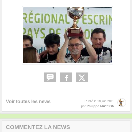
Voir toutes les news
Publié le
18 juin 2019
par
Philippe MASSON
COMMENTEZ LA NEWS