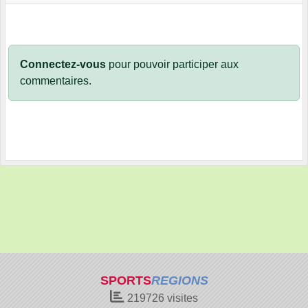
Connectez-vous
pour pouvoir participer aux
commentaires.
SPORTS
REGIONS
219726
visites