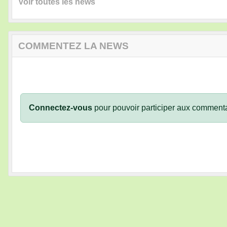
Voir toutes les news
COMMENTEZ LA NEWS
Connectez-vous
pour pouvoir participer aux commenta