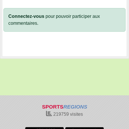
Connectez-vous
pour pouvoir participer aux
commentaires.
SPORTS
REGIONS
219759
visites