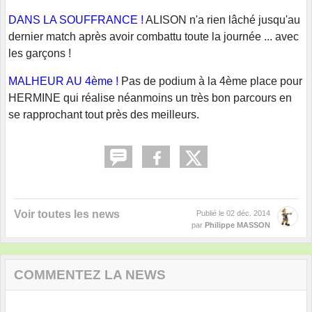
DANS LA SOUFFRANCE !
ALISON n'a rien lâché jusqu'au
dernier match après avoir combattu toute la journée ... avec
les garçons !
MALHEUR AU 4ème !
Pas de podium à la 4ème place pour
HERMINE qui réalise néanmoins un très bon parcours en
se rapprochant tout près des meilleurs.
Voir toutes les news
Publié le
02 déc. 2014
par
Philippe MASSON
COMMENTEZ LA NEWS