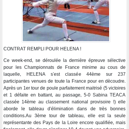
CONTRAT REMPLI POUR HELENA !
Ce week-end, se déroulée la dernière épreuve sélective
pour les Championnats de France minime au cous de
laquelle, HELENA s'est classée 44ème sur 237
participantes venues de toute la France pour en dècoudre.
Après un 1er tour de poule parfaitement maitrisé (5 victoires
et 1 défaite en battant, au passage, 5-0 Sabina TEACA
classée 14ème au classement national provisoire !) elle
aborde le tableau d'élimination dans de très bonnes
conditions.Au 3ème tour de tableau, elle est la seule
représentante des Pays de la Loire encore qualifiée, mais